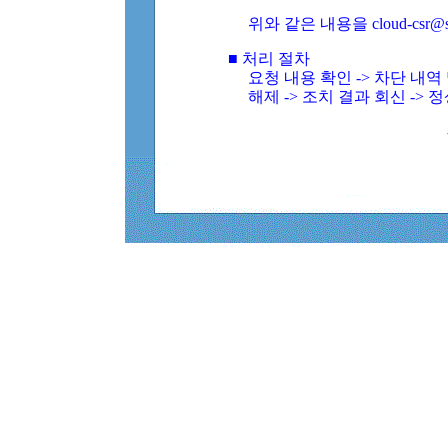
위와 같은 내용을 cloud-csr@
■ 처리 절차
요청 내용 확인 -> 차단 내
해제 -> 조치 결과 회신 -> 