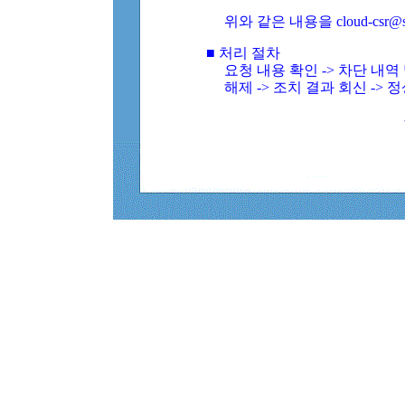
위와 같은 내용을 cloud-csr@
■ 처리 절차
요청 내용 확인 -> 차단 내
해제 -> 조치 결과 회신 -> 