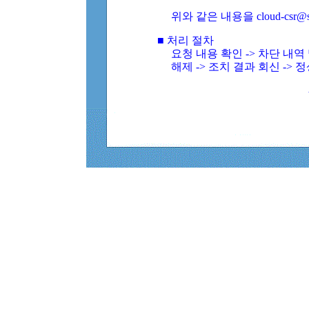
위와 같은 내용을 cloud-csr@
■ 처리 절차
요청 내용 확인 -> 차단 내
해제 -> 조치 결과 회신 -> 