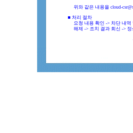
위와 같은 내용을 cloud-csr@
■ 처리 절차
요청 내용 확인 -> 차단 내
해제 -> 조치 결과 회신 -> 