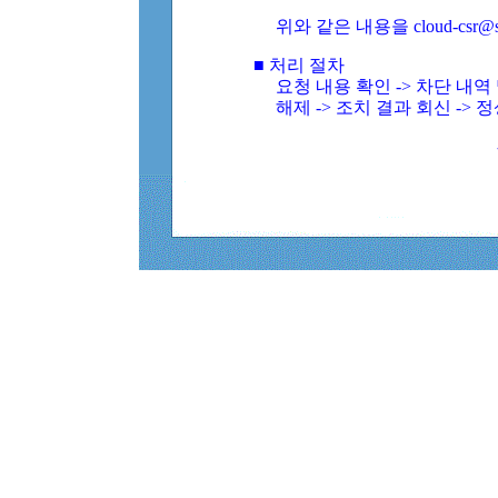
위와 같은 내용을 cloud-csr@
■ 처리 절차
요청 내용 확인 -> 차단 내
해제 -> 조치 결과 회신 -> 