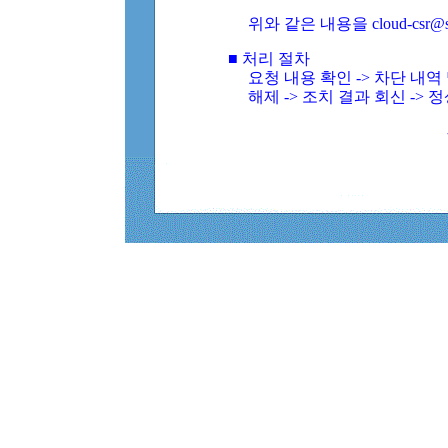
위와 같은 내용을 cloud-csr@
■ 처리 절차
요청 내용 확인 -> 차단 내
해제 -> 조치 결과 회신 -> 