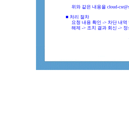
위와 같은 내용을 cloud-csr@
■ 처리 절차
요청 내용 확인 -> 차단 내
해제 -> 조치 결과 회신 -> 