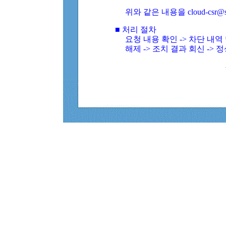
위와 같은 내용을 cloud-csr@
■ 처리 절차
요청 내용 확인 -> 차단 내
해제 -> 조치 결과 회신 -> 