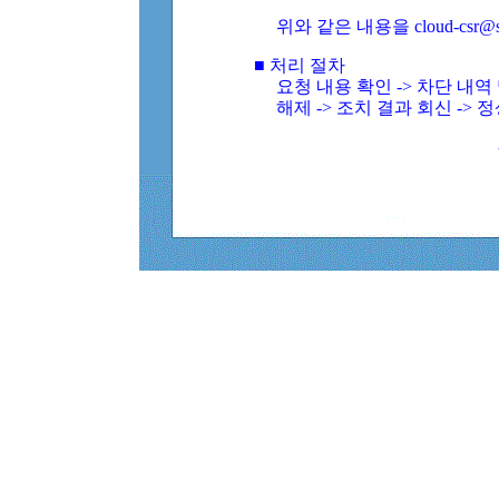
위와 같은 내용을 cloud-csr@
■ 처리 절차
요청 내용 확인 -> 차단 내
해제 -> 조치 결과 회신 -> 