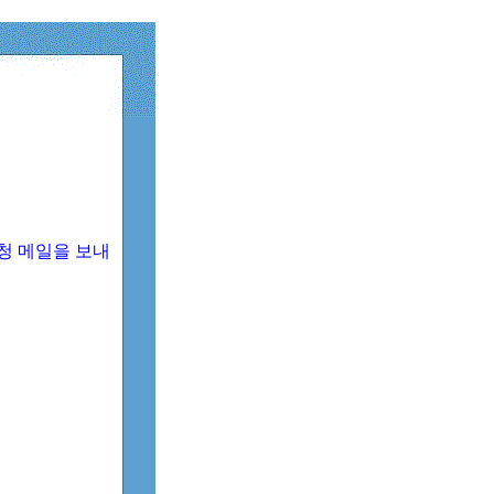
청 메일을 보내