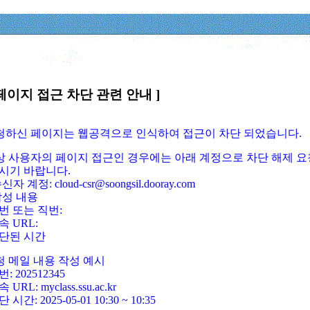
페이지 접근 차단 관련 안내 ]
요청하신 페이지는 웹공격으로 인식하여 접근이 차단 되었습니다.
정상 사용자의 페이지 접근인 경우에는 아래 계정으로 차단 해제 요
시기 바랍니다.
신자 계정: cloud-csr@soongsil.dooray.com
작성 내용
번 또는 직번:
속 URL:
단된 시간
청 메일 내용 작성 예시
: 202512345
 URL: myclass.ssu.ac.kr
 시간: 2025-05-01 10:30 ~ 10:35