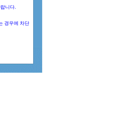
 바랍니다.
되는 경우에 차단