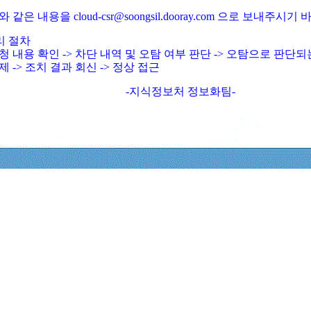
와 같은 내용을 cloud-csr@soongsil.dooray.com 으로 보내주시기
리 절차
청 내용 확인 -> 차단 내역 및 오탐 여부 판단 -> 오탐으로 판단
제 -> 조치 결과 회신 -> 정상 접근
-지식정보처 정보화팀-