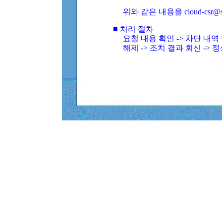
위와 같은 내용을 cloud-csr@
■ 처리 절차
요청 내용 확인 -> 차단 내
해제 -> 조치 결과 회신 -> 