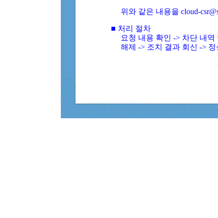
위와 같은 내용을 cloud-csr@
■ 처리 절차
요청 내용 확인 -> 차단 내
해제 -> 조치 결과 회신 -> 