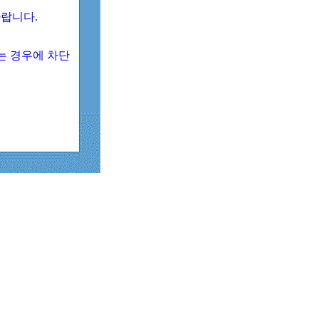
 바랍니다.
되는 경우에 차단