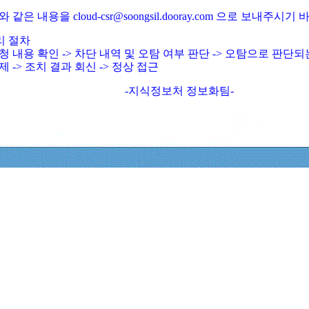
와 같은 내용을 cloud-csr@soongsil.dooray.com 으로 보내주시기
리 절차
청 내용 확인 -> 차단 내역 및 오탐 여부 판단 -> 오탐으로 판단
제 -> 조치 결과 회신 -> 정상 접근
-지식정보처 정보화팀-