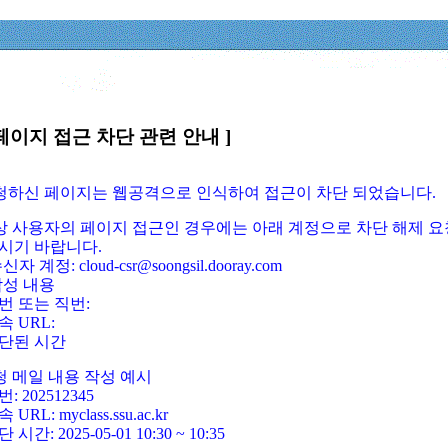
페이지 접근 차단 관련 안내 ]
요청하신 페이지는 웹공격으로 인식하여 접근이 차단 되었습니다.
정상 사용자의 페이지 접근인 경우에는 아래 계정으로 차단 해제 요
시기 바랍니다.
신자 계정: cloud-csr@soongsil.dooray.com
작성 내용
번 또는 직번:
속 URL:
단된 시간
청 메일 내용 작성 예시
: 202512345
 URL: myclass.ssu.ac.kr
 시간: 2025-05-01 10:30 ~ 10:35