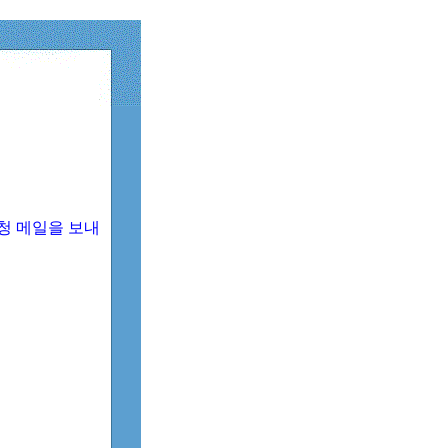
청 메일을 보내