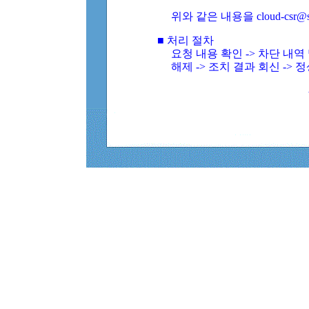
위와 같은 내용을 cloud-csr@
■ 처리 절차
요청 내용 확인 -> 차단 내
해제 -> 조치 결과 회신 -> 