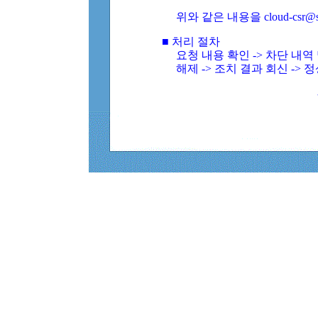
위와 같은 내용을 cloud-csr@
■ 처리 절차
요청 내용 확인 -> 차단 내
해제 -> 조치 결과 회신 -> 