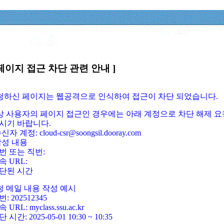
페이지 접근 차단 관련 안내 ]
요청하신 페이지는 웹공격으로 인식하여 접근이 차단 되었습니다.
정상 사용자의 페이지 접근인 경우에는 아래 계정으로 차단 해제 요
시기 바랍니다.
신자 계정: cloud-csr@soongsil.dooray.com
작성 내용
번 또는 직번:
속 URL:
단된 시간
청 메일 내용 작성 예시
: 202512345
 URL: myclass.ssu.ac.kr
 시간: 2025-05-01 10:30 ~ 10:35