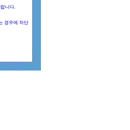
 바랍니다.
되는 경우에 차단