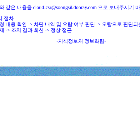
와 같은 내용을 cloud-csr@soongsil.dooray.com 으로 보내주시기
리 절차
청 내용 확인 -> 차단 내역 및 오탐 여부 판단 -> 오탐으로 판단
제 -> 조치 결과 회신 -> 정상 접근
-지식정보처 정보화팀-