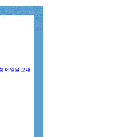
청 메일을 보내