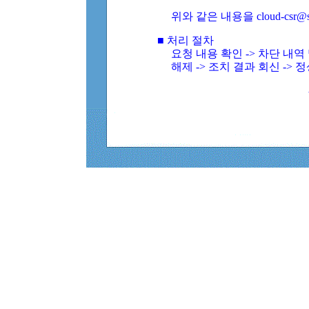
위와 같은 내용을 cloud-csr@
■ 처리 절차
요청 내용 확인 -> 차단 내
해제 -> 조치 결과 회신 -> 