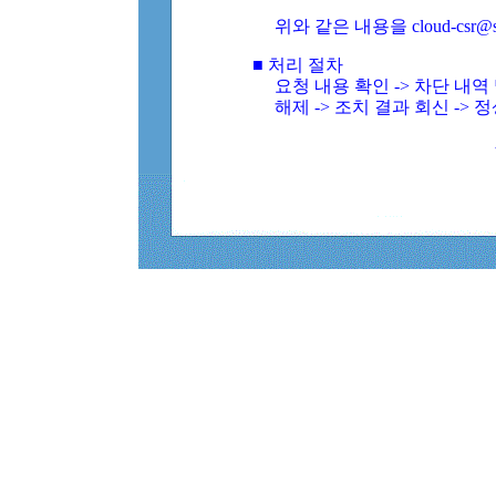
위와 같은 내용을 cloud-csr@
■ 처리 절차
요청 내용 확인 -> 차단 내
해제 -> 조치 결과 회신 -> 