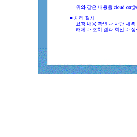
위와 같은 내용을 cloud-csr@
■ 처리 절차
요청 내용 확인 -> 차단 내
해제 -> 조치 결과 회신 -> 