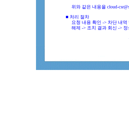
위와 같은 내용을 cloud-csr@
■ 처리 절차
요청 내용 확인 -> 차단 내
해제 -> 조치 결과 회신 -> 