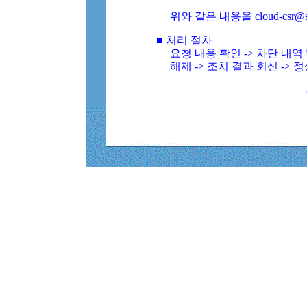
위와 같은 내용을 cloud-csr@
■ 처리 절차
요청 내용 확인 -> 차단 내
해제 -> 조치 결과 회신 -> 