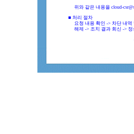
위와 같은 내용을 cloud-csr@
■ 처리 절차
요청 내용 확인 -> 차단 내
해제 -> 조치 결과 회신 -> 