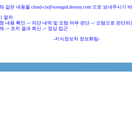
와 같은 내용을 cloud-csr@soongsil.dooray.com 으로 보내주시기
리 절차
청 내용 확인 -> 차단 내역 및 오탐 여부 판단 -> 오탐으로 판단
제 -> 조치 결과 회신 -> 정상 접근
-지식정보처 정보화팀-