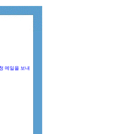
청 메일을 보내