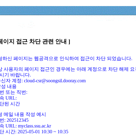
페이지 접근 차단 관련 안내 ]
요청하신 페이지는 웹공격으로 인식하여 접근이 차단 되었습니다.
정상 사용자의 페이지 접근인 경우에는 아래 계정으로 차단 해제 요
시기 바랍니다.
신자 계정: cloud-csr@soongsil.dooray.com
작성 내용
번 또는 직번:
속 URL:
단된 시간
청 메일 내용 작성 예시
: 202512345
 URL: myclass.ssu.ac.kr
 시간: 2025-05-01 10:30 ~ 10:35