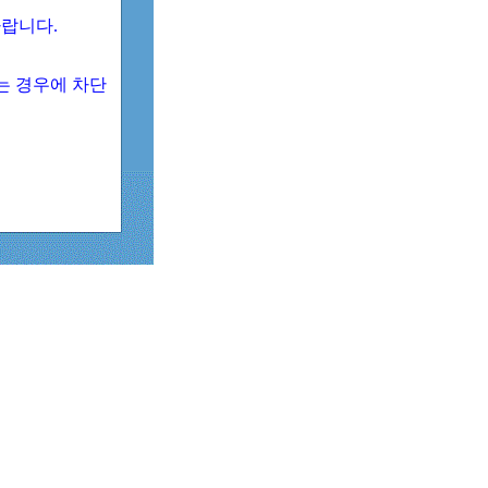
 바랍니다.
되는 경우에 차단