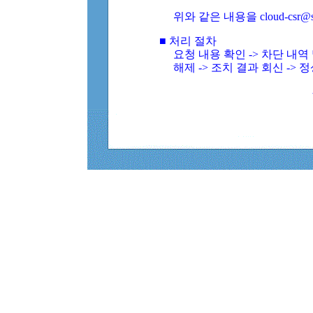
위와 같은 내용을 cloud-csr@
■ 처리 절차
요청 내용 확인 -> 차단 내
해제 -> 조치 결과 회신 -> 