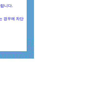
 바랍니다.
되는 경우에 차단