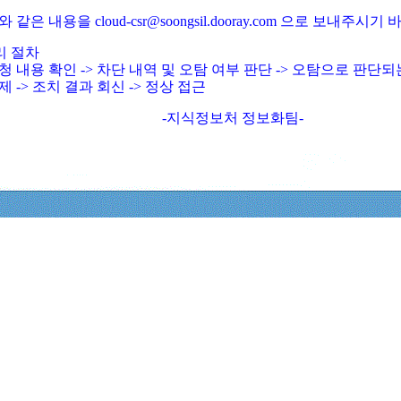
와 같은 내용을 cloud-csr@soongsil.dooray.com 으로 보내주시기
리 절차
청 내용 확인 -> 차단 내역 및 오탐 여부 판단 -> 오탐으로 판단
제 -> 조치 결과 회신 -> 정상 접근
-지식정보처 정보화팀-