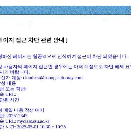
페이지 접근 차단 관련 안내 ]
요청하신 페이지는 웹공격으로 인식하여 접근이 차단 되었습니다.
정상 사용자의 페이지 접근인 경우에는 아래 계정으로 차단 해제 요
시기 바랍니다.
신자 계정: cloud-csr@soongsil.dooray.com
작성 내용
번 또는 직번:
속 URL:
단된 시간
청 메일 내용 작성 예시
: 202512345
 URL: myclass.ssu.ac.kr
 시간: 2025-05-01 10:30 ~ 10:35