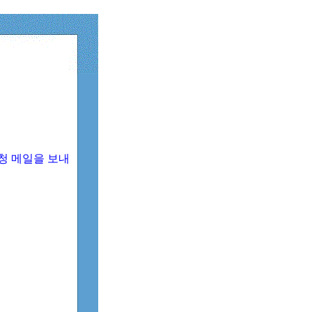
청 메일을 보내