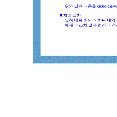
위와 같은 내용을 cloud-csr@
■ 처리 절차
요청 내용 확인 -> 차단 내
해제 -> 조치 결과 회신 -> 