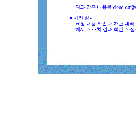
위와 같은 내용을 cloud-csr@
■ 처리 절차
요청 내용 확인 -> 차단 내
해제 -> 조치 결과 회신 -> 