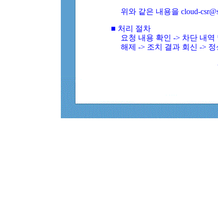
위와 같은 내용을 cloud-csr@
■ 처리 절차
요청 내용 확인 -> 차단 내
해제 -> 조치 결과 회신 -> 