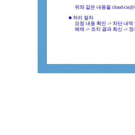
위와 같은 내용을 cloud-csr@
■ 처리 절차
요청 내용 확인 -> 차단 내
해제 -> 조치 결과 회신 -> 