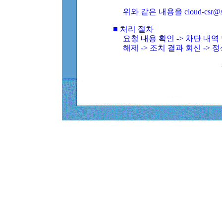
위와 같은 내용을 cloud-csr@
■ 처리 절차
요청 내용 확인 -> 차단 내
해제 -> 조치 결과 회신 -> 