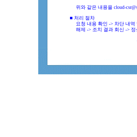
위와 같은 내용을 cloud-csr@
■ 처리 절차
요청 내용 확인 -> 차단 내
해제 -> 조치 결과 회신 -> 