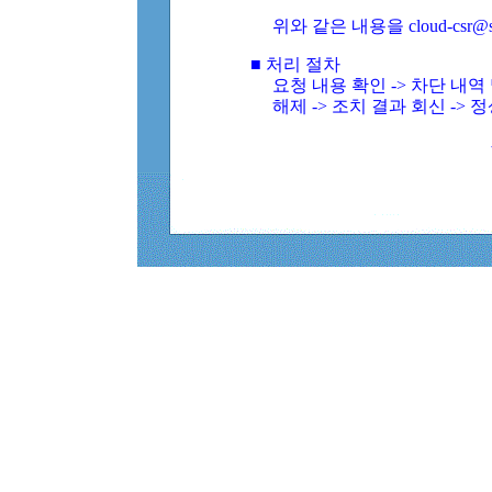
위와 같은 내용을 cloud-csr@
■ 처리 절차
요청 내용 확인 -> 차단 내
해제 -> 조치 결과 회신 -> 