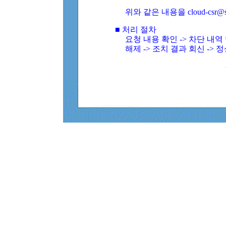
위와 같은 내용을 cloud-csr@
■ 처리 절차
요청 내용 확인 -> 차단 내
해제 -> 조치 결과 회신 -> 