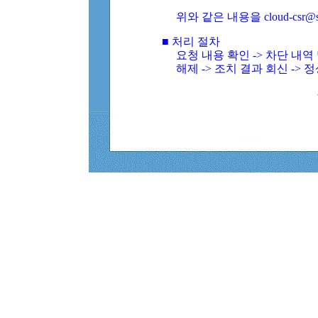
위와 같은 내용을 cloud-csr@
■ 처리 절차
요청 내용 확인 -> 차단 내
해제 -> 조치 결과 회신 -> 