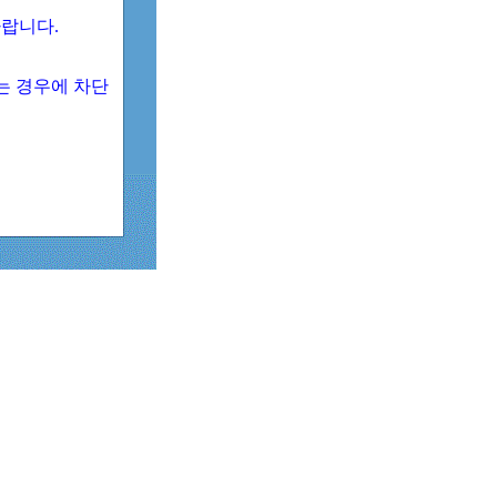
 바랍니다.
되는 경우에 차단