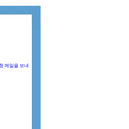
청 메일을 보내