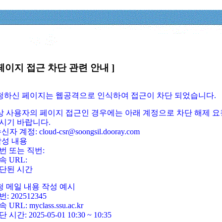
페이지 접근 차단 관련 안내 ]
요청하신 페이지는 웹공격으로 인식하여 접근이 차단 되었습니다.
정상 사용자의 페이지 접근인 경우에는 아래 계정으로 차단 해제 요
시기 바랍니다.
신자 계정: cloud-csr@soongsil.dooray.com
작성 내용
번 또는 직번:
속 URL:
단된 시간
청 메일 내용 작성 예시
: 202512345
 URL: myclass.ssu.ac.kr
 시간: 2025-05-01 10:30 ~ 10:35