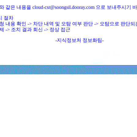
와 같은 내용을 cloud-csr@soongsil.dooray.com 으로 보내주시기
리 절차
청 내용 확인 -> 차단 내역 및 오탐 여부 판단 -> 오탐으로 판단
제 -> 조치 결과 회신 -> 정상 접근
-지식정보처 정보화팀-