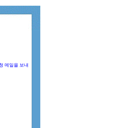
청 메일을 보내