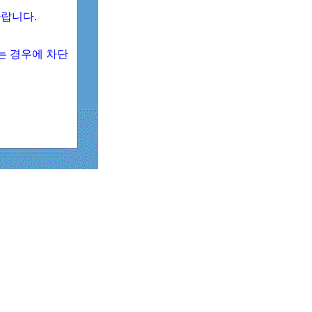
 바랍니다.
되는 경우에 차단