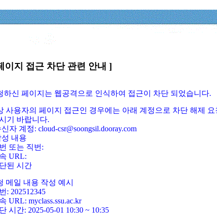
페이지 접근 차단 관련 안내 ]
요청하신 페이지는 웹공격으로 인식하여 접근이 차단 되었습니다.
정상 사용자의 페이지 접근인 경우에는 아래 계정으로 차단 해제 요
시기 바랍니다.
신자 계정: cloud-csr@soongsil.dooray.com
작성 내용
번 또는 직번:
속 URL:
단된 시간
청 메일 내용 작성 예시
: 202512345
 URL: myclass.ssu.ac.kr
 시간: 2025-05-01 10:30 ~ 10:35