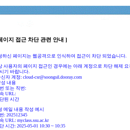
페이지 접근 차단 관련 안내 ]
요청하신 페이지는 웹공격으로 인식하여 접근이 차단 되었습니다.
정상 사용자의 페이지 접근인 경우에는 아래 계정으로 차단 해제 요
시기 바랍니다.
신자 계정: cloud-csr@soongsil.dooray.com
작성 내용
번 또는 직번:
속 URL:
단된 시간
청 메일 내용 작성 예시
: 202512345
 URL: myclass.ssu.ac.kr
 시간: 2025-05-01 10:30 ~ 10:35