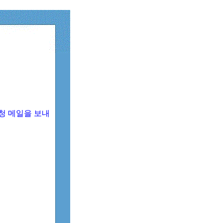
청 메일을 보내