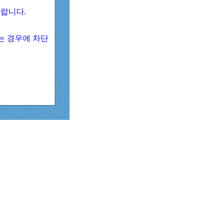
 바랍니다.
되는 경우에 차단