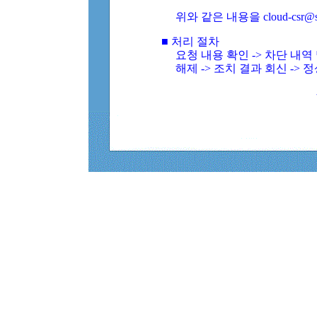
위와 같은 내용을 cloud-csr@
■ 처리 절차
요청 내용 확인 -> 차단 내
해제 -> 조치 결과 회신 -> 