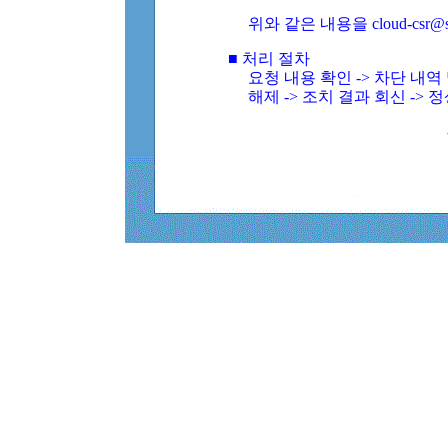
위와 같은 내용을 cloud-csr@
■ 처리 절차
요청 내용 확인 -> 차단 내
해제 -> 조치 결과 회신 -> 