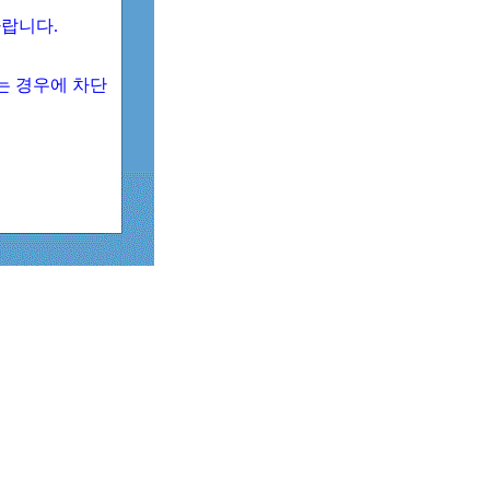
 바랍니다.
되는 경우에 차단