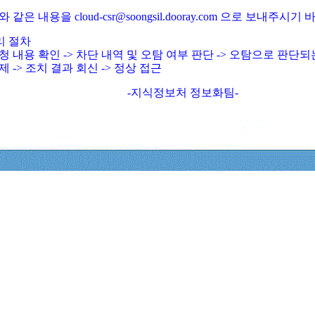
와 같은 내용을 cloud-csr@soongsil.dooray.com 으로 보내주시기
리 절차
청 내용 확인 -> 차단 내역 및 오탐 여부 판단 -> 오탐으로 판단
제 -> 조치 결과 회신 -> 정상 접근
-지식정보처 정보화팀-