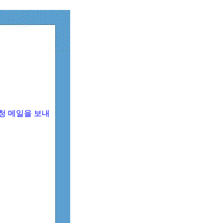
청 메일을 보내