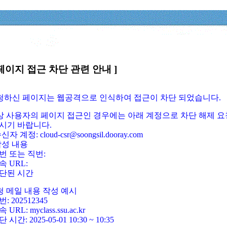
페이지 접근 차단 관련 안내 ]
요청하신 페이지는 웹공격으로 인식하여 접근이 차단 되었습니다.
정상 사용자의 페이지 접근인 경우에는 아래 계정으로 차단 해제 요
시기 바랍니다.
신자 계정: cloud-csr@soongsil.dooray.com
작성 내용
번 또는 직번:
속 URL:
단된 시간
청 메일 내용 작성 예시
: 202512345
 URL: myclass.ssu.ac.kr
 시간: 2025-05-01 10:30 ~ 10:35